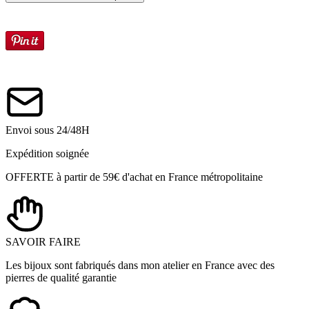
Envoi sous 24/48H
Expédition soignée
OFFERTE à partir de 59€ d'achat en France métropolitaine
SAVOIR FAIRE
Les bijoux sont fabriqués dans mon atelier en France avec des
pierres de qualité garantie