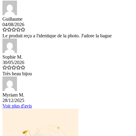
Guillaume
04/08/2026
Le produit reçu a l'identique de la photo. J'adore la bague
Sophie M.
30/05/2026
Très beau bijou
Myriam M.
28/12/2025
Voir plus d'avis