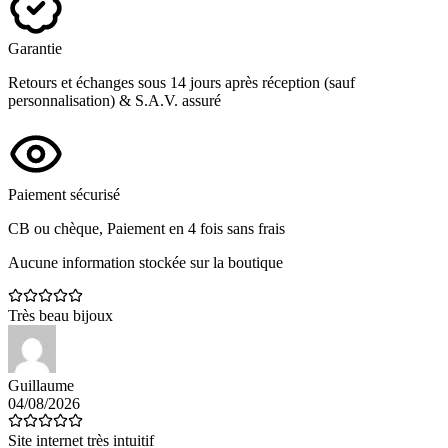
Garantie
Retours et échanges sous 14 jours après réception (sauf
personnalisation) & S.A.V. assuré
Paiement sécurisé
CB ou chèque, Paiement en 4 fois sans frais
Aucune information stockée sur la boutique
Très beau bijoux
Guillaume
04/08/2026
Site internet très intuitif