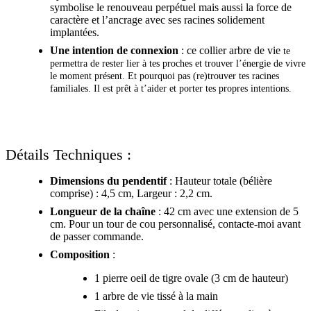
symbolise le renouveau perpétuel mais aussi la force de
caractère et l’ancrage avec ses racines solidement
implantées.
Une intention de connexion
: ce collier arbre de vie
te
permettra de rester lier à tes proches et trouver l’énergie de vivre
le moment présent. Et pourquoi pas (re)trouver tes racines
familiales. Il est prêt à t’aider et porter tes propres intentions.
Détails Techniques :
Dimensions du pendentif
: Hauteur totale (bélière
comprise) : 4,5 cm, Largeur : 2,2 cm.
Longueur de la chaîne
: 42 cm avec une extension de 5
cm. Pour un tour de cou personnalisé, contacte-moi avant
de passer commande.
Composition
:
1 pierre oeil de tigre ovale (3 cm de hauteur)
1 arbre de vie tissé à la main