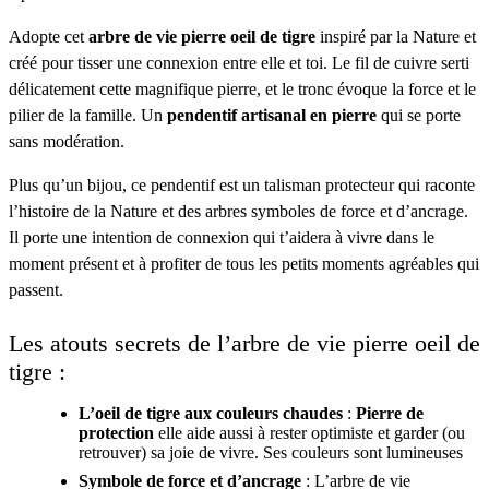
Adopte cet
arbre de vie pierre oeil de tigre
inspiré par la Nature et
créé pour tisser une connexion entre elle et toi. Le fil de cuivre serti
délicatement cette magnifique pierre, et le tronc évoque la force et le
pilier de la famille. Un
pendentif artisanal en pierre
qui se porte
sans modération.
Plus qu’un bijou, ce pendentif est un talisman protecteur qui raconte
l’histoire de la Nature et des arbres symboles de force et d’ancrage.
Il porte une intention de connexion qui t’aidera à vivre dans le
moment présent et à profiter de tous les petits moments agréables qui
passent.
Les atouts secrets de l’arbre de vie pierre oeil de
tigre :
L’oeil de tigre aux couleurs chaudes
:
Pierre de
protection
elle aide aussi à rester optimiste et garder (ou
retrouver) sa joie de vivre. Ses couleurs sont lumineuses
Symbole de force et d’ancrage
: L’arbre de vie