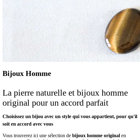
Bijoux Homme
La pierre naturelle et bijoux homme
original pour un accord parfait
Choisissez un bijou avec un style qui vous appartient, pour qu'il
soit en accord avec vous
Vous trouverez ici une sélection de
bijoux homme original
en