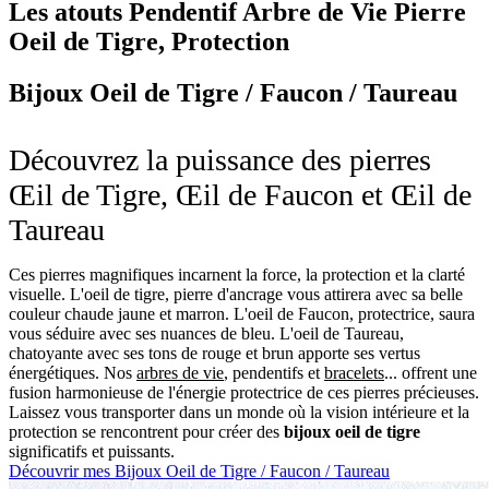
Les atouts
Pendentif Arbre de Vie Pierre
Oeil de Tigre, Protection
Bijoux Oeil de Tigre / Faucon / Taureau
Découvrez la puissance des pierres
Œil de Tigre, Œil de Faucon et Œil de
Taureau
Ces pierres magnifiques incarnent la force, la protection et la clarté
visuelle. L'oeil de tigre, pierre d'ancrage vous attirera avec sa belle
couleur chaude jaune et marron. L'oeil de Faucon, protectrice, saura
vous séduire avec ses nuances de bleu. L'oeil de Taureau,
chatoyante avec ses tons de rouge et brun apporte ses vertus
énergétiques. Nos
arbres de vie
, pendentifs et
bracelets
... offrent une
fusion harmonieuse de l'énergie protectrice de ces pierres précieuses.
Laissez vous transporter dans un monde où la vision intérieure et la
protection se rencontrent pour créer des
bijoux oeil de tigre
significatifs et puissants.
Découvrir mes Bijoux Oeil de Tigre / Faucon / Taureau