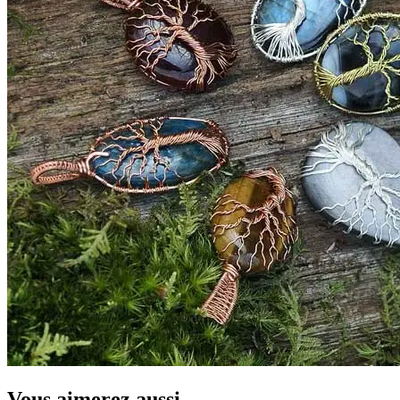
Vous aimerez aussi