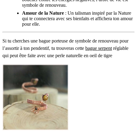
symbole de renouveau.
Amour de la Nature
: Un talisman inspiré par la Nature
qui te connectera avec ses bienfaits et affichera ton amour
pour elle.
Si tu cherches une bague porteuse de symbole de renouveau pour
l’assortir à ton pendentif, tu trouveras cette
bague serpent
réglable
qui peut être faite avec une perle naturelle en oeil de tigre