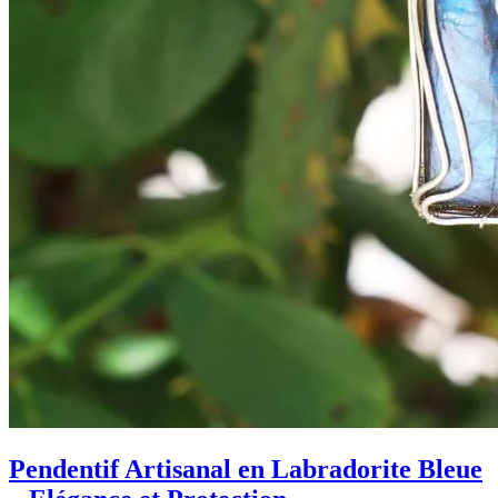
Pendentif Artisanal en Labradorite Bleue