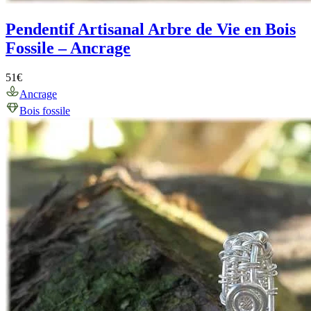
Pendentif Artisanal Arbre de Vie en Bois
Fossile – Ancrage
51
€
Ancrage
Bois fossile