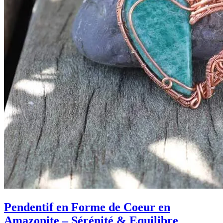
Pendentif en Forme de Coeur en
Amazonite – Sérénité & Equilibre