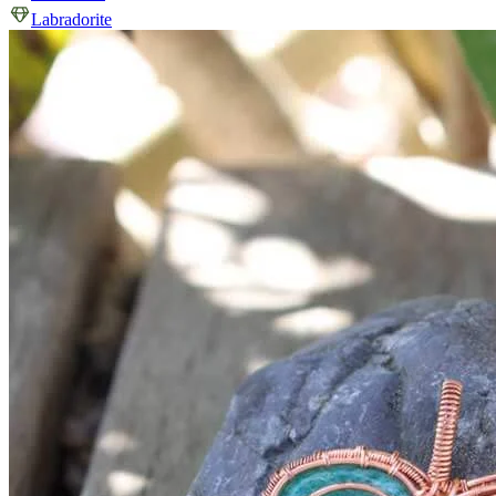
Labradorite