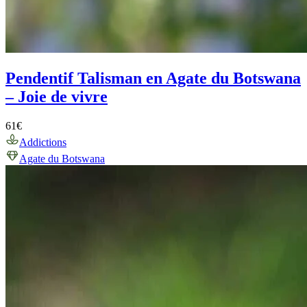
Pendentif Talisman en Agate du Botswana
– Joie de vivre
61
€
Addictions
Agate du Botswana