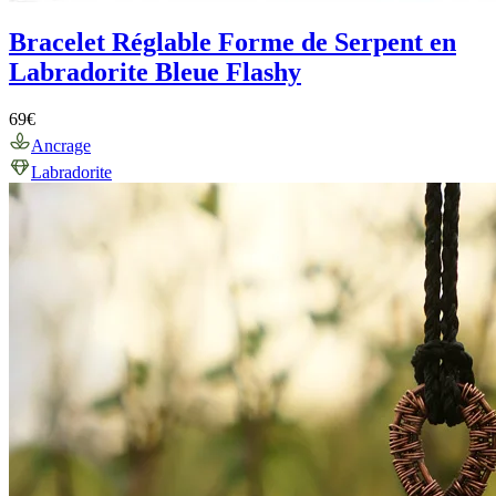
Bracelet Réglable Forme de Serpent en
Labradorite Bleue Flashy
69
€
Ancrage
Labradorite