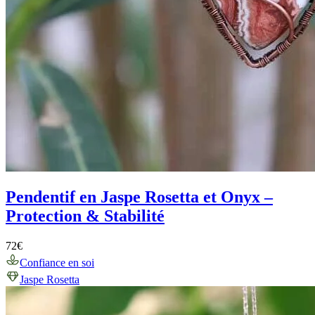
Pendentif en Jaspe Rosetta et Onyx –
Protection & Stabilité
72
€
Confiance en soi
Jaspe Rosetta