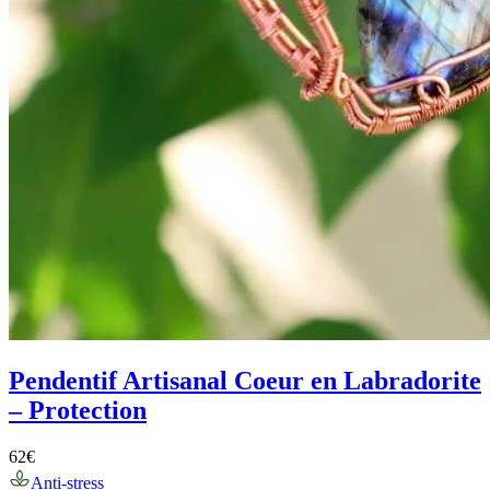
Pendentif Artisanal Coeur en Labradorite
– Protection
62
€
Anti-stress