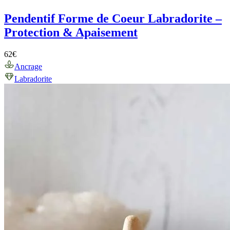
Pendentif Forme de Coeur Labradorite –
Protection & Apaisement
62
€
Ancrage
Labradorite