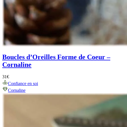
Boucles d’Oreilles Forme de Coeur –
Cornaline
31
€
Confiance en soi
Cornaline