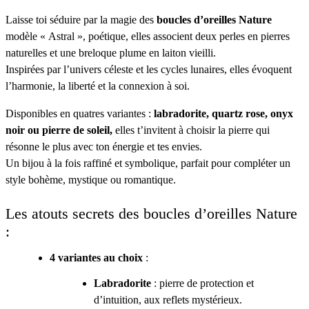
Laisse toi séduire par la magie des
boucles d’oreilles Nature
modèle « Astral »
, poétique, elles associent deux perles en pierres
naturelles et une breloque plume en laiton vieilli.
Inspirées par l’univers céleste et les cycles lunaires, elles évoquent
l’harmonie, la liberté et la connexion à soi.
Disponibles en quatres variantes :
labradorite, quartz rose, onyx
noir ou pierre de soleil,
elles t’invitent à choisir la pierre qui
résonne le plus avec ton énergie et tes envies.
Un bijou à la fois raffiné et symbolique, parfait pour compléter un
style bohème, mystique ou romantique.
Les atouts secrets des boucles d’oreilles Nature
:
4 variantes au choix
:
Labradorite
: pierre de protection et
d’intuition, aux reflets mystérieux.