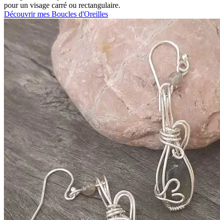
pour un visage carré ou rectangulaire.
Découvrir mes Boucles d'Oreilles