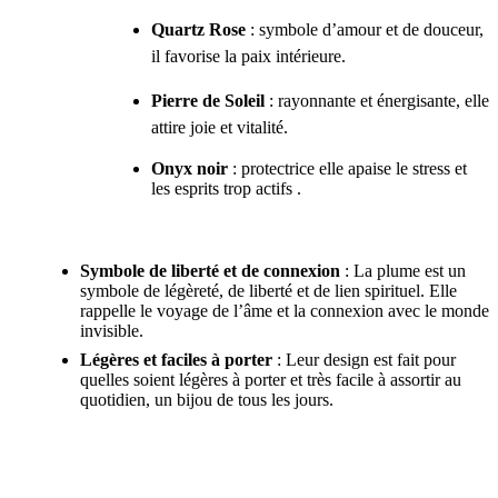
Quartz Rose
: symbole d’amour et de douceur,
il favorise la paix intérieure.
Pierre de Soleil
: rayonnante et énergisante, elle
attire joie et vitalité.
Onyx noir
: protectrice elle apaise le stress et
les esprits trop actifs .
Symbole de liberté et de connexion
: La plume est un
symbole de légèreté, de liberté et de lien spirituel. Elle
rappelle le voyage de l’âme et la connexion avec le monde
invisible.
Légères et faciles à porter
: Leur design est fait pour
quelles soient légères à porter et très facile à assortir au
quotidien, un bijou de tous les jours.