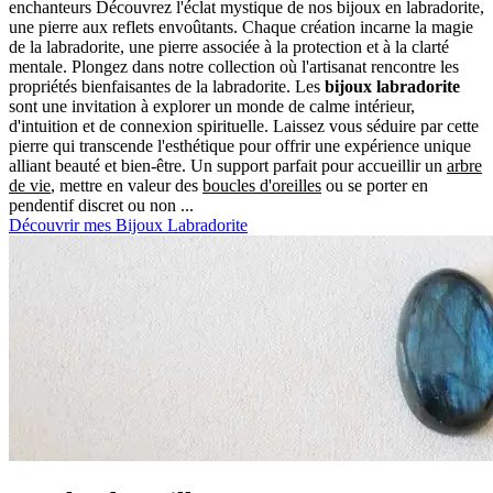
enchanteurs Découvrez l'éclat mystique de nos bijoux en labradorite,
une pierre aux reflets envoûtants. Chaque création incarne la magie
de la labradorite, une pierre associée à la protection et à la clarté
mentale. Plongez dans notre collection où l'artisanat rencontre les
propriétés bienfaisantes de la labradorite. Les
bijoux labradorite
sont une invitation à explorer un monde de calme intérieur,
d'intuition et de connexion spirituelle. Laissez vous séduire par cette
pierre qui transcende l'esthétique pour offrir une expérience unique
alliant beauté et bien-être. Un support parfait pour accueillir un
arbre
de vie
, mettre en valeur des
boucles d'oreilles
ou se porter en
pendentif discret ou non ...
Découvrir mes Bijoux Labradorite