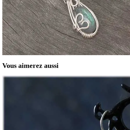
Vous aimerez aussi