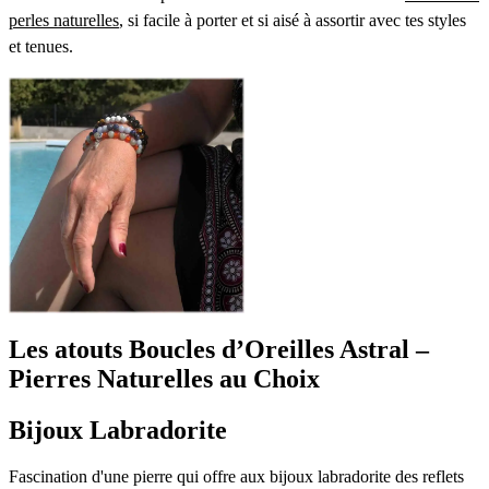
perles naturelles
, si facile à porter et si aisé à assortir avec tes styles
et tenues.
Les atouts
Boucles d’Oreilles Astral –
Pierres Naturelles au Choix
Bijoux Labradorite
Fascination d'une pierre qui offre aux bijoux labradorite des reflets