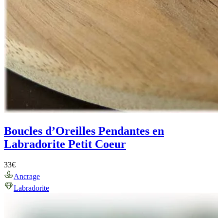
Boucles d’Oreilles Pendantes en
Labradorite Petit Coeur
33
€
Ancrage
Labradorite