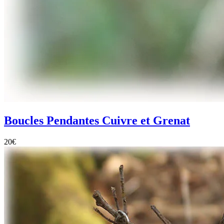
Boucles Pendantes Cuivre et Grenat
20
€