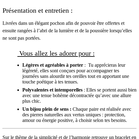
Présentation et entretien :
Livrées dans un élégant pochon afin de pouvoir être offertes et
ensuite rangées à l’abri de la lumière et de la poussière lorsqu’elles
ne sont pas portées.
Vous allez les adorer pour :
Légères et agréables à porter
: Tu apprécieras leur
légèreté, elles sont conçues pour accompagner tes
journées sans alourdir tes oreilles tout en apportant une
touche poétique à tes tenues.
Polyvalentes et intemporelles
: Elles se portent aussi bien
avec une tenue bohème décontractée qu’avec une allure
plus chic.
Un bijou plein de sens :
Chaque paire est réalisée avec
des pierres naturelles aux vertus uniques : protection,
amour ou énergie positive, à choisir selon tes besoins.
Sur le thème de la simplicité et de l’harmonie retrouve un
bracelet en