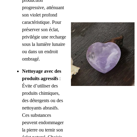
production
progressive, atténuant
son violet profond
caractéristique. Pour
préserver son éclat,
privilégie une recharge
sous la lumière lunaire
ou dans un endroit
ombragé.
Nettoyage avec des
produits agressifs
:
Évite d’utiliser des
produits chimiques,
des détergents ou des
nettoyants abrasifs.
Ces substances
peuvent endommager
la pierre ou ternir son