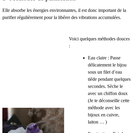
Elle absorbe les énergies environnantes, il est donc important de la
purifier régulièrement pour la libérer des vibrations accumulées.
Voici quelques méthodes douces
:
Eau claire : Passe
délicatement le bijou
sous un filet d’eau
tiède pendant quelques
secondes. Sèche le
avec un chiffon doux
(Je te déconseille cette
méthode avec les
bijoux en cuivre,
laiton … )