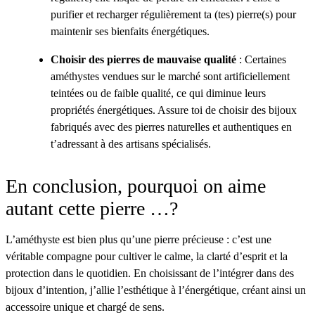
purifier et recharger régulièrement ta (tes) pierre(s) pour
maintenir ses bienfaits énergétiques.
Choisir des pierres de mauvaise qualité
: Certaines
améthystes vendues sur le marché sont artificiellement
teintées ou de faible qualité, ce qui diminue leurs
propriétés énergétiques. Assure toi de choisir des bijoux
fabriqués avec des pierres naturelles et authentiques en
t’adressant à des artisans spécialisés.
En conclusion, pourquoi on aime
autant cette pierre …?
L’améthyste est bien plus qu’une pierre précieuse : c’est une
véritable compagne pour cultiver le calme, la clarté d’esprit et la
protection dans le quotidien. En choisissant de l’intégrer dans des
bijoux d’intention, j’allie l’esthétique à l’énergétique, créant ainsi un
accessoire unique et chargé de sens.