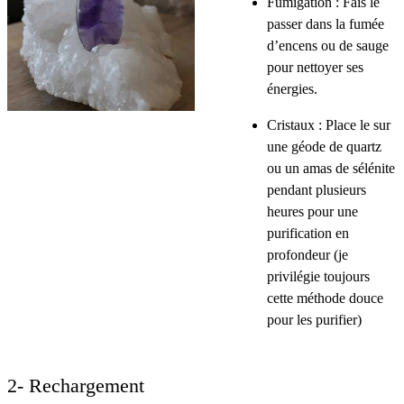
Fumigation : Fais le
passer dans la fumée
d’encens ou de sauge
pour nettoyer ses
énergies.
Cristaux : Place le sur
une géode de quartz
ou un amas de sélénite
pendant plusieurs
heures pour une
purification en
profondeur (je
privilégie toujours
cette méthode douce
pour les purifier)
2- Rechargement