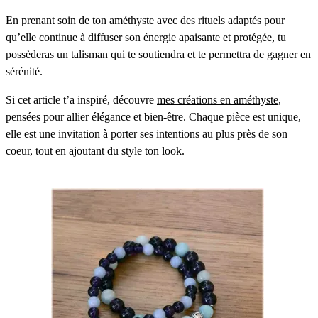
En prenant soin de ton améthyste avec des rituels adaptés pour
qu’elle continue à diffuser son énergie apaisante et protégée, tu
possèderas un talisman qui te soutiendra et te permettra de gagner en
sérénité.
Si cet article t’a inspiré, découvre
mes créations en améthyste
,
pensées pour allier élégance et bien-être. Chaque pièce est unique,
elle est une invitation à porter ses intentions au plus près de son
coeur, tout en ajoutant du style ton look.