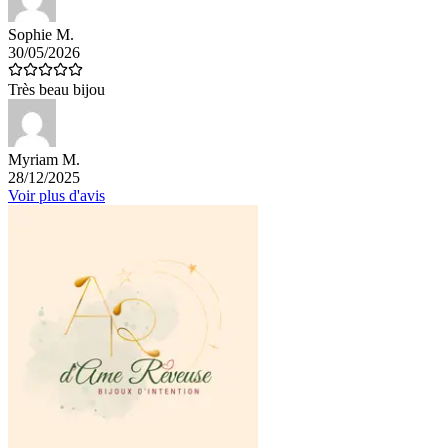
Sophie M.
30/05/2026
Très beau bijou
Myriam M.
28/12/2025
Voir plus d'avis