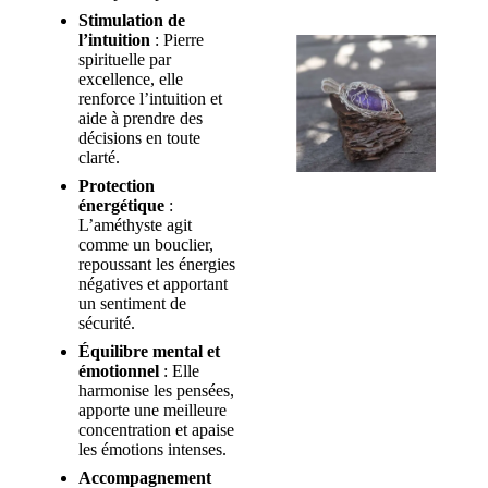
Stimulation de
l’intuition
: Pierre
spirituelle par
excellence, elle
renforce l’intuition et
aide à prendre des
décisions en toute
clarté.
Protection
énergétique
:
L’améthyste agit
comme un bouclier,
repoussant les énergies
négatives et apportant
un sentiment de
sécurité.
Équilibre mental et
émotionnel
: Elle
harmonise les pensées,
apporte une meilleure
concentration et apaise
les émotions intenses.
Accompagnement