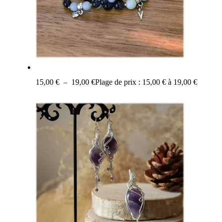
15,00
€
–
19,00
€
Plage de prix : 15,00 € à 19,00 €