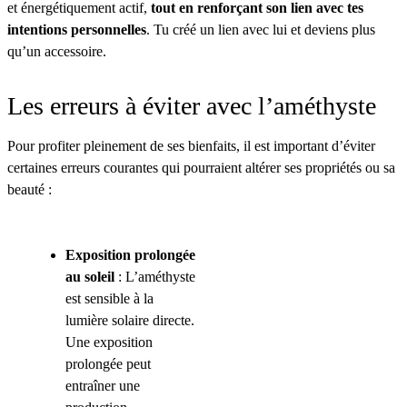
et énergétiquement actif,
tout en renforçant son lien avec tes
intentions personnelles
. Tu créé un lien avec lui et deviens plus
qu’un accessoire.
Les erreurs à éviter avec l’améthyste
Pour profiter pleinement de ses bienfaits, il est important d’éviter
certaines erreurs courantes qui pourraient altérer ses propriétés ou sa
beauté :
Exposition prolongée
au soleil
: L’améthyste
est sensible à la
lumière solaire directe.
Une exposition
prolongée peut
entraîner une