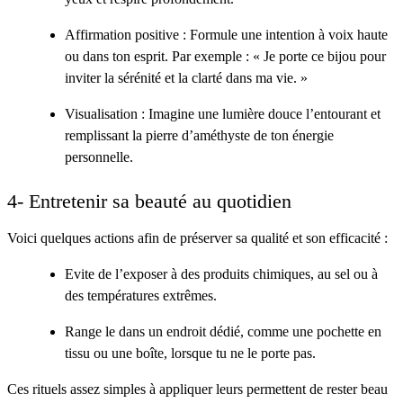
Affirmation positive : Formule une intention à voix haute
ou dans ton esprit. Par exemple : « Je porte ce bijou pour
inviter la sérénité et la clarté dans ma vie. »
Visualisation : Imagine une lumière douce l’entourant et
remplissant la pierre d’améthyste de ton énergie
personnelle.
4- Entretenir sa beauté au quotidien
Voici quelques actions afin de préserver sa qualité et son efficacité :
Evite de l’exposer à des produits chimiques, au sel ou à
des températures extrêmes.
Range le dans un endroit dédié, comme une pochette en
tissu ou une boîte, lorsque tu ne le porte pas.
Ces rituels assez simples à appliquer leurs permettent de rester beau