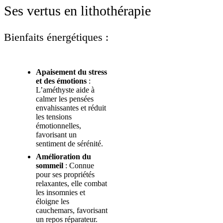
Ses vertus en lithothérapie
Bienfaits énergétiques :
Apaisement du stress
et des émotions
:
L’améthyste aide à
calmer les pensées
envahissantes et réduit
les tensions
émotionnelles,
favorisant un
sentiment de sérénité.
Amélioration du
sommeil
: Connue
pour ses propriétés
relaxantes, elle combat
les insomnies et
éloigne les
cauchemars, favorisant
un repos réparateur.