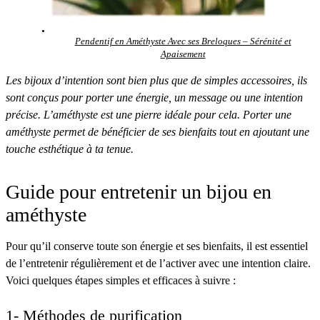
Pendentif en Améthyste Avec ses Breloques – Sérénité et
Apaisement
Les bijoux d’intention sont bien plus que de simples accessoires, ils
sont conçus pour porter une énergie, un message ou une intention
précise. L’améthyste est une pierre idéale pour cela. Porter une
améthyste permet de bénéficier de ses bienfaits tout en ajoutant une
touche esthétique à ta tenue.
Guide pour entretenir un bijou en
améthyste
Pour qu’il conserve toute son énergie et ses bienfaits, il est essentiel
de l’entretenir régulièrement et de l’activer avec une intention claire.
Voici quelques étapes simples et efficaces à suivre :
1- Méthodes de purification