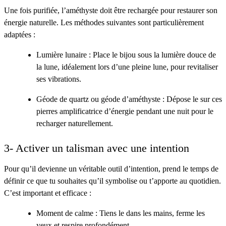
Une fois purifiée, l’améthyste doit être rechargée pour restaurer son
énergie naturelle. Les méthodes suivantes sont particulièrement
adaptées :
Lumière lunaire : Place le bijou sous la lumière douce de
la lune, idéalement lors d’une pleine lune, pour revitaliser
ses vibrations.
Géode de quartz ou géode d’améthyste : Dépose le sur ces
pierres amplificatrice d’énergie pendant une nuit pour le
recharger naturellement.
3- Activer un talisman avec une intention
Pour qu’il devienne un véritable outil d’intention, prend le temps de
définir ce que tu souhaites qu’il symbolise ou t’apporte au quotidien.
C’est important et efficace :
Moment de calme : Tiens le dans les mains, ferme les
yeux et respire profondément.