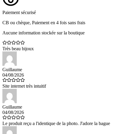
Paiement sécurisé
CB ou chèque, Paiement en 4 fois sans frais
Aucune information stockée sur la boutique
Très beau bijoux
Guillaume
04/08/2026
Site internet très intuitif
Guillaume
04/08/2026
Le produit reçu a l'identique de la photo. J'adore la bague