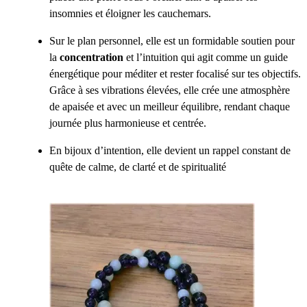
insomnies et éloigner les cauchemars.
Sur le plan personnel, elle est un formidable soutien pour
la
concentration
et l’intuition qui agit comme un guide
énergétique pour méditer et rester focalisé sur tes objectifs.
Grâce à ses vibrations élevées, elle crée une atmosphère
de apaisée et avec un meilleur équilibre, rendant chaque
journée plus harmonieuse et centrée.
En bijoux d’intention, elle devient un rappel constant de
quête de calme, de clarté et de spiritualité