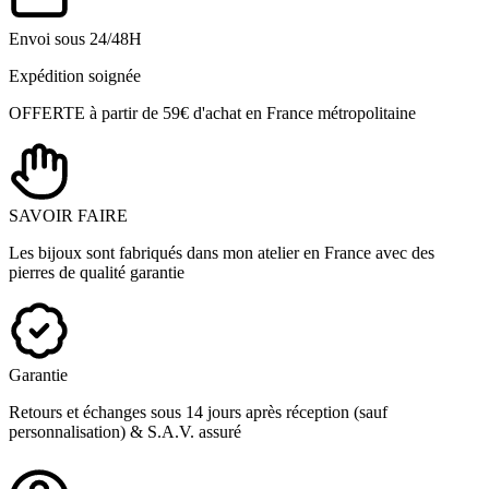
Envoi sous 24/48H
Expédition soignée
OFFERTE à partir de 59€ d'achat en France métropolitaine
SAVOIR FAIRE
Les bijoux sont fabriqués dans mon atelier en France avec des
pierres de qualité garantie
Garantie
Retours et échanges sous 14 jours après réception (sauf
personnalisation) & S.A.V. assuré