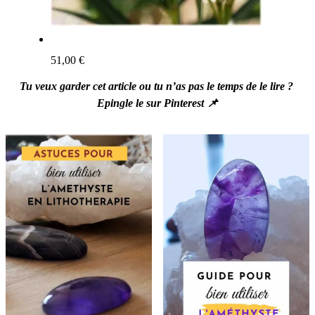
51,00
€
Tu veux garder cet article ou tu n’as pas le temps de le lire ?
Epingle le sur Pinterest 📌