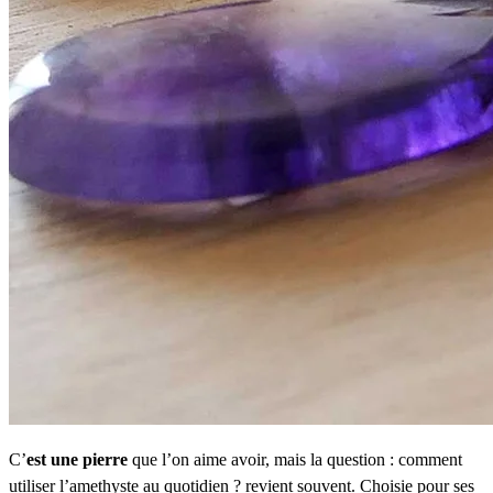
C’
est une pierre
que l’on aime avoir, mais la question : comment
utiliser l’amethyste au quotidien ? revient souvent. Choisie pour ses